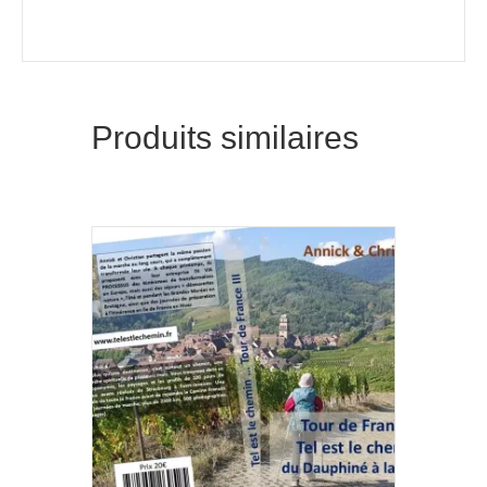
Produits similaires