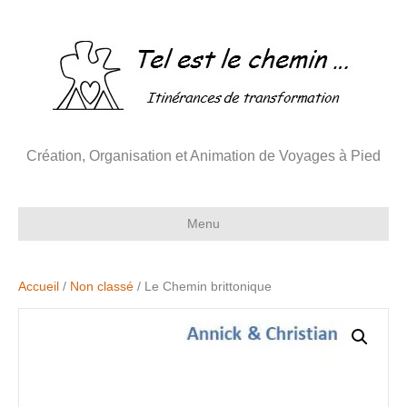
Création, Organisation et Animation de Voyages à Pied
Menu
Accueil
/
Non classé
/ Le Chemin brittonique