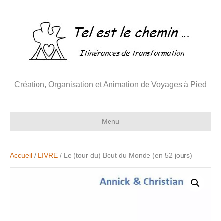
Création, Organisation et Animation de Voyages à Pied
Menu
Accueil
/
LIVRE
/ Le (tour du) Bout du Monde (en 52 jours)