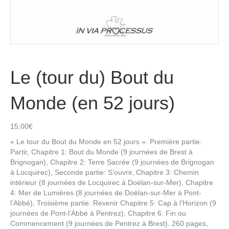
Le (tour du) Bout du
Monde (en 52 jours)
15,00
€
« Le tour du Bout du Monde en 52 jours ». Première partie:
Partir, Chapitre 1: Bout du Monde (9 journées de Brest à
Brignogan), Chapitre 2: Terre Sacrée (9 journées de Brignogan
à Locquirec), Seconde partie: S’ouvrir, Chapitre 3: Chemin
intérieur (8 journées de Locquirec à Doëlan-sur-Mer), Chapitre
4: Mer de Lumières (8 journées de Doëlan-sur-Mer à Pont-
l’Abbé), Troisième partie: Revenir Chapitre 5: Cap à l’Horizon (9
journées de Pont-l’Abbé à Pentrez), Chapitre 6: Fin ou
Commencement (9 journées de Pentrez à Brest). 260 pages,