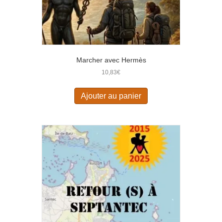
Marcher avec Hermès
10,83
€
Ajouter au panier