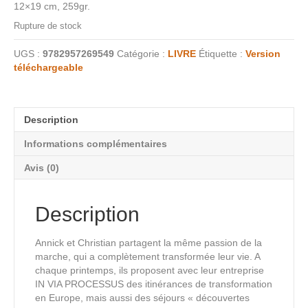
12×19 cm, 259gr.
Rupture de stock
UGS :
9782957269549
Catégorie :
LIVRE
Étiquette :
Version
téléchargeable
Description
Informations complémentaires
Avis (0)
Description
Annick et Christian partagent la même passion de la
marche, qui a complètement transformée leur vie. A
chaque printemps, ils proposent avec leur entreprise
IN VIA PROCESSUS des itinérances de transformation
en Europe, mais aussi des séjours « découvertes