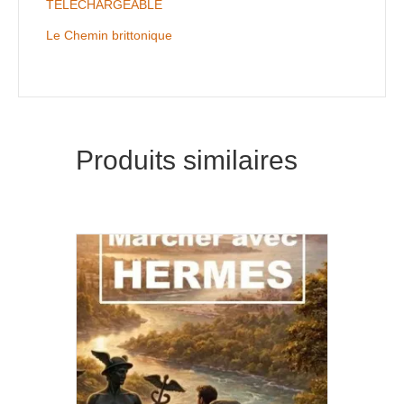
TELECHARGEABLE
Le Chemin brittonique
Produits similaires