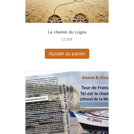
Le chemin du Logos
12,50
€
Ajouter au panier