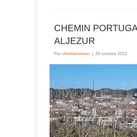
CHEMIN PORTUGAI
ALJEZUR
Par
christiansimon
|
30 octobre 2022