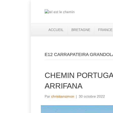
ACCUEIL
BRETAGNE
FRANCE
E12 CARRAPATEIRA GRANDOL
CHEMIN PORTUGA
ARRIFANA
Par
christiansimon
|
30 octobre 2022