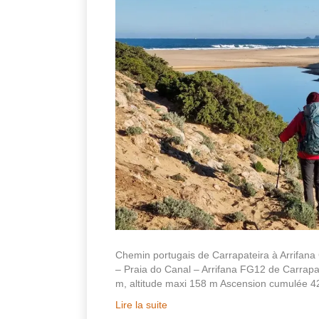
Chemin portugais de Carrapateira à Arrifana
– Praia do Canal – Arrifana FG12 de Carrapate
m, altitude maxi 158 m Ascension cumulée 
Lire la suite