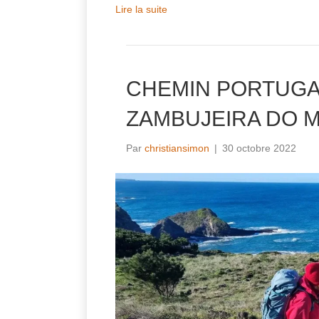
Lire la suite
CHEMIN PORTUGA
ZAMBUJEIRA DO 
Par
christiansimon
|
30 octobre 2022