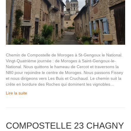
Chemin de Compostelle de Moroges à St-Gengoux le National.
Vingt-Quatrième journée : de Moroges à Saint-Gengoux-le-
National. Nous quittons le hameau de Cercot et traversons la
N80 pour rejoindre le centre de Moroges. Nous passons Fissey
et nous dirigeons vers Les Buis et Cruchaud. Le chemin suit la
crête en bordure des Roches qui dominent les vignobles…
Lire la suite
COMPOSTELLE 23 CHAGNY