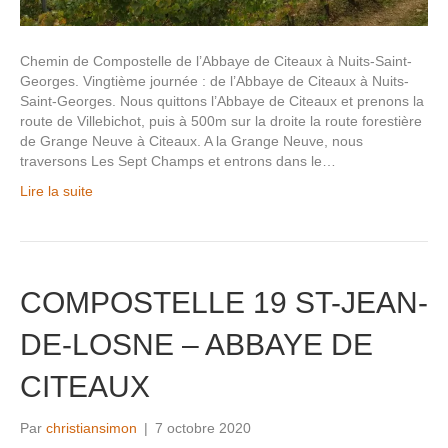
Chemin de Compostelle de l’Abbaye de Citeaux à Nuits-Saint-
Georges. Vingtième journée : de l’Abbaye de Citeaux à Nuits-
Saint-Georges. Nous quittons l’Abbaye de Citeaux et prenons la
route de Villebichot, puis à 500m sur la droite la route forestière
de Grange Neuve à Citeaux. A la Grange Neuve, nous
traversons Les Sept Champs et entrons dans le…
Lire la suite
COMPOSTELLE 19 ST-JEAN-
DE-LOSNE – ABBAYE DE
CITEAUX
Par
christiansimon
|
7 octobre 2020