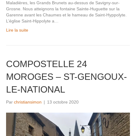
Maladières, les Grands Brunets au-dessus de Savigny-sur-
Grosne. Nous atteignons la fontaine Sainte-Huguette sur la
Garenne avant les Chaumes et le hameau de Saint-Hyppolyte.
L’église Saint-Hippolyte a…
Lire la suite
COMPOSTELLE 24
MOROGES – ST-GENGOUX-
LE-NATIONAL
Par
christiansimon
|
13 octobre 2020