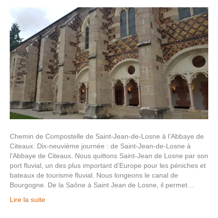
Chemin de Compostelle de Saint-Jean-de-Losne à l’Abbaye de
Citeaux. Dix-neuvième journée : de Saint-Jean-de-Losne à
l’Abbaye de Citeaux. Nous quittons Saint-Jean de Losne par son
port fluvial, un des plus important d’Europe pour les péniches et
bateaux de tourisme fluvial. Nous longeons le canal de
Bourgogne. De la Saône à Saint Jean de Losne, il permet…
Lire la suite