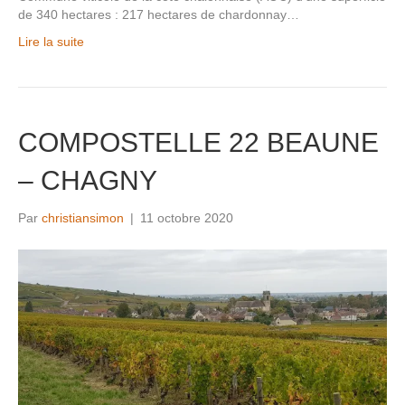
de 340 hectares : 217 hectares de chardonnay…
Lire la suite
COMPOSTELLE 22 BEAUNE
– CHAGNY
Par
christiansimon
|
11 octobre 2020