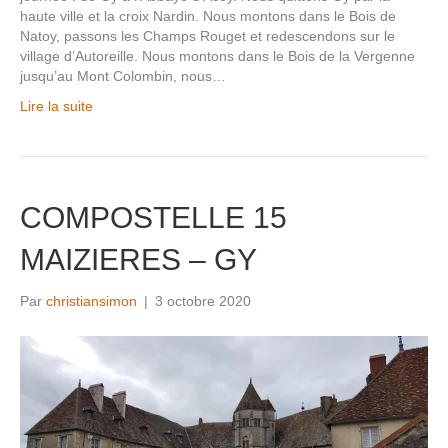
haute ville et la croix Nardin. Nous montons dans le Bois de
Natoy, passons les Champs Rouget et redescendons sur le
village d’Autoreille. Nous montons dans le Bois de la Vergenne
jusqu’au Mont Colombin, nous…
Lire la suite
COMPOSTELLE 15
MAIZIERES – GY
Par
christiansimon
|
3 octobre 2020