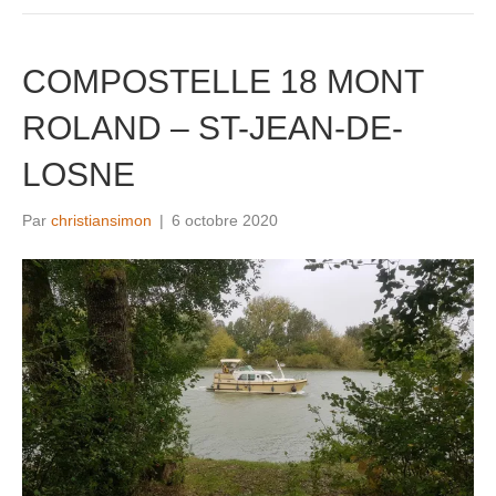
COMPOSTELLE 18 MONT
ROLAND – ST-JEAN-DE-
LOSNE
Par
christiansimon
|
6 octobre 2020