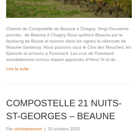
Chemin de Compostelle de Beaune à Chagny. Vingt-Deuxième
journée : de Beaune à Chagny Nous quittons Beaune par le
faubourg de Bouze et suivons dans les vignes la véloroute de
Beaune-Santenay. Nous passons sous le Clos des Mouches, les
Epenots et arrivons à Pommard. Les crus de Pommard
mondialement connus étaient appréciés d’Henri IV et de…
Lire la suite
COMPOSTELLE 21 NUITS-
ST-GEORGES – BEAUNE
Par
christiansimon
|
10 octobre 2020