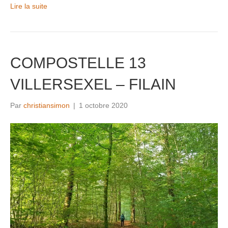
Lire la suite
COMPOSTELLE 13
VILLERSEXEL – FILAIN
Par
christiansimon
|
1 octobre 2020