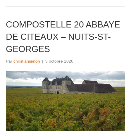
COMPOSTELLE 20 ABBAYE
DE CITEAUX – NUITS-ST-
GEORGES
Par
christiansimon
|
9 octobre 2020