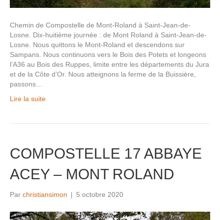
Chemin de Compostelle de Mont-Roland à Saint-Jean-de-
Losne. Dix-huitième journée : de Mont Roland à Saint-Jean-de-
Losne. Nous quittons le Mont-Roland et descendons sur
Sampans. Nous continuons vers le Bois des Potets et longeons
l’A36 au Bois des Ruppes, limite entre les départements du Jura
et de la Côte d’Or. Nous atteignons la ferme de la Buissière,
passons…
Lire la suite
COMPOSTELLE 17 ABBAYE
ACEY – MONT ROLAND
Par
christiansimon
|
5 octobre 2020