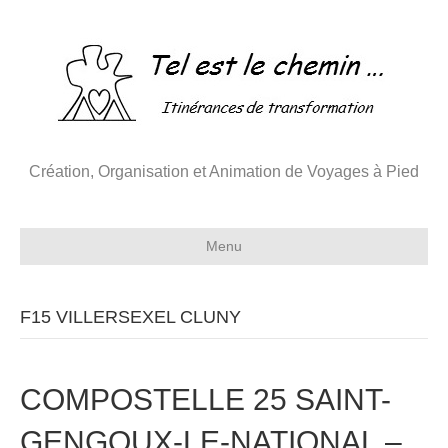
Création, Organisation et Animation de Voyages à Pied
Menu
F15 VILLERSEXEL CLUNY
COMPOSTELLE 25 SAINT-
GENGOUX-LE-NATIONAL –