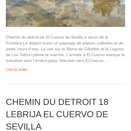
Chemin du détroit de El Cuervo de Sevilla à Jerez de la
Frontera Le départ ouvre un paysage de plaines cultivées et de
petits cours d’eau. La vue sur la Sierra de Gibalbin et la Lagune
de Los Tollos rythme la marche. L’arrivée à El Cuervo marque la
transition vers l’arrière-pays. Marcher vers El Cuervo,…
Lire la suite
CHEMIN DU DETROIT 18
LEBRIJA EL CUERVO DE
SEVILLA