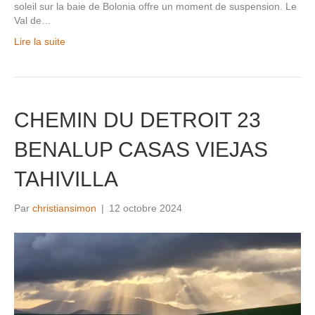
soleil sur la baie de Bolonia offre un moment de suspension. Le
Val de…
Lire la suite
CHEMIN DU DETROIT 23
BENALUP CASAS VIEJAS
TAHIVILLA
Par
christiansimon
|
12 octobre 2024