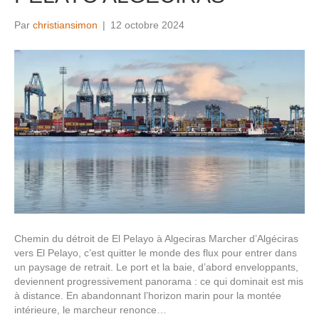
Par
christiansimon
|
12 octobre 2024
Chemin du détroit de El Pelayo à Algeciras Marcher d’Algéciras
vers El Pelayo, c’est quitter le monde des flux pour entrer dans
un paysage de retrait. Le port et la baie, d’abord enveloppants,
deviennent progressivement panorama : ce qui dominait est mis
à distance. En abandonnant l’horizon marin pour la montée
intérieure, le marcheur renonce…