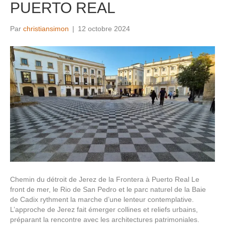
PUERTO REAL
Par
christiansimon
|
12 octobre 2024
Chemin du détroit de Jerez de la Frontera à Puerto Real Le
front de mer, le Rio de San Pedro et le parc naturel de la Baie
de Cadix rythment la marche d’une lenteur contemplative.
L’approche de Jerez fait émerger collines et reliefs urbains,
préparant la rencontre avec les architectures patrimoniales.