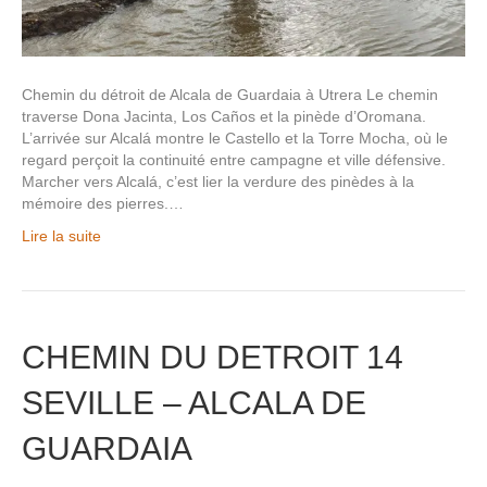
Chemin du détroit de Alcala de Guardaia à Utrera Le chemin
traverse Dona Jacinta, Los Caños et la pinède d’Oromana.
L’arrivée sur Alcalá montre le Castello et la Torre Mocha, où le
regard perçoit la continuité entre campagne et ville défensive.
Marcher vers Alcalá, c’est lier la verdure des pinèdes à la
mémoire des pierres.…
Lire la suite
CHEMIN DU DETROIT 14
SEVILLE – ALCALA DE
GUARDAIA