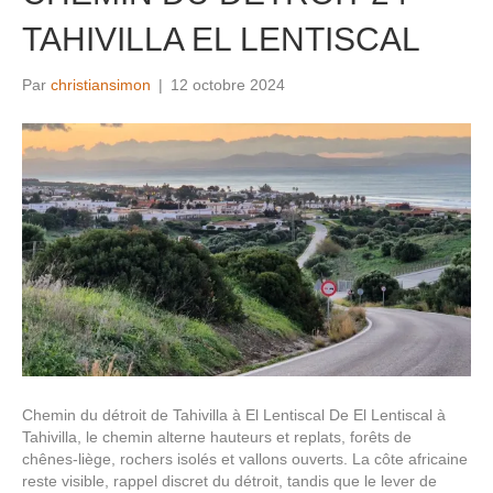
TAHIVILLA EL LENTISCAL
Par
christiansimon
|
12 octobre 2024
Chemin du détroit de Tahivilla à El Lentiscal De El Lentiscal à
Tahivilla, le chemin alterne hauteurs et replats, forêts de
chênes-liège, rochers isolés et vallons ouverts. La côte africaine
reste visible, rappel discret du détroit, tandis que le lever de