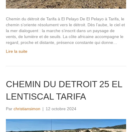
Chemin du détroit de Tarifa à El Pelayo De El Pelayo à Tarifa, le
chemin s’oriente résolument vers le détroit. Dès l’aube, le ciel et
la mer dialoguent : la marche s’inscrit dans un paysage de
vents, de lumière et de seuils. La côte africaine accompagne le
regard, proche et distante, présence constante qui donne…
Lire la suite
CHEMIN DU DETROIT 25 EL
LENTISCAL TARIFA
Par
christiansimon
|
12 octobre 2024