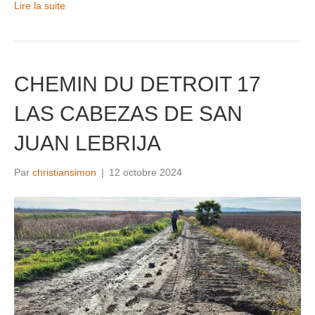
Lire la suite
CHEMIN DU DETROIT 17
LAS CABEZAS DE SAN
JUAN LEBRIJA
Par
christiansimon
|
12 octobre 2024