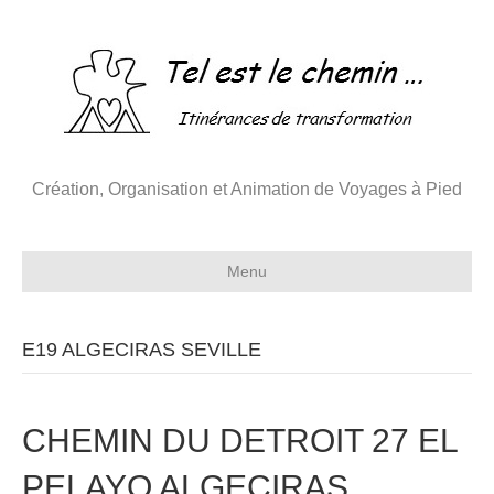
Création, Organisation et Animation de Voyages à Pied
Menu
E19 ALGECIRAS SEVILLE
CHEMIN DU DETROIT 27 EL
PELAYO ALGECIRAS