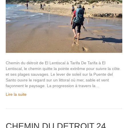
Chemin du détroit de El Lentiscal à Tarifa De Tarifa à El
Lentiscal, le chemin quitte la pointe extrême pour suivre la côte
et ses plages sauvages. Le lever de soleil sur la Puente del
Santo ouvre le regard sur un littoral où mer, sable et vent
façonnent le paysage. La progression à travers la…
Lire la suite
CHEMIN DU DETROIT 24