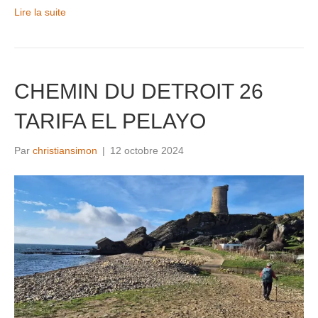
Lire la suite
CHEMIN DU DETROIT 26
TARIFA EL PELAYO
Par
christiansimon
|
12 octobre 2024