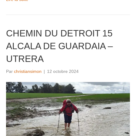
CHEMIN DU DETROIT 15
ALCALA DE GUARDAIA –
UTRERA
Par
christiansimon
|
12 octobre 2024