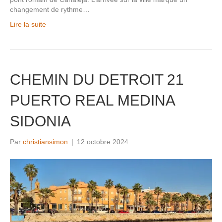
changement de rythme…
Lire la suite
CHEMIN DU DETROIT 21
PUERTO REAL MEDINA
SIDONIA
Par
christiansimon
|
12 octobre 2024