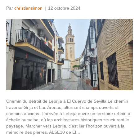
Par
christiansimon
|
12 octobre 2024
Chemin du détroit de Lebrija à El Cuervo de Sevilla Le chemin
traverse Grija et Las Arenas, alternant champs ouverts et
chemins anciens. L’arrivée à Lebrija ouvre un territoire urbain à
échelle humaine, où les architectures historiques structurent le
paysage. Marcher vers Lebrija, c’est lier l’horizon ouvert à la
mémoire des pierres. ALSE10 de El…