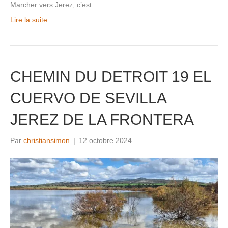
Marcher vers Jerez, c’est…
Lire la suite
CHEMIN DU DETROIT 19 EL
CUERVO DE SEVILLA
JEREZ DE LA FRONTERA
Par
christiansimon
|
12 octobre 2024