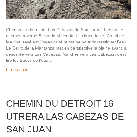
Chemin du détroit de Las Cabezas de San Juan à Lebrija Le
chemin traverse Balsa de Melendo, Las Majadas et Canal de
Merlina, révélant l’ingéniosité humaine pour domestiquer l’eau.
Le Cerro de la Mantanza met en perspective la plaine avant la
descente vers Las Cabezas. Marcher vers Las Cabezas, c’est
lire les traces de l’eau…
Lire la suite
CHEMIN DU DETROIT 16
UTRERA LAS CABEZAS DE
SAN JUAN