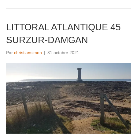
LITTORAL ATLANTIQUE 45
SURZUR-DAMGAN
Par
christiansimon
|
31 octobre 2021