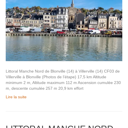
Littoral Manche Nord de Blonville (14) à Villerville (14) CF03 de
Villerville à Blonville (Photos de l’étape) 17,5 km Altitude
minimum 2 m, Altitude maximum 112 m Ascension cumulée 230
m, descente cumulée 257 m 20,9 km effort
Lire la suite