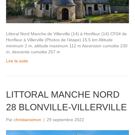
Littoral Nord Manche de Villerville (14) à Honfleur (14) CF04 de
Honfleur à Villerville (Photos de l’étape) 15,5 km Altitude
minimum 2 m, altitude maximum 112 m Ascension cumulée 230
m, descente cumulée 257 m
Lire la suite
LITTORAL MANCHE NORD
28 BLONVILLE-VILLERVILLE
Par
christiansimon
|
29 septembre 2022