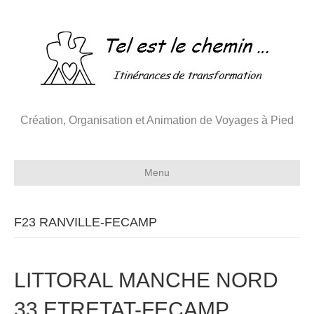
Création, Organisation et Animation de Voyages à Pied
Menu
F23 RANVILLE-FECAMP
LITTORAL MANCHE NORD
33 ETRETAT-FECAMP