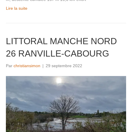
Lire la suite
LITTORAL MANCHE NORD
26 RANVILLE-CABOURG
Par
christiansimon
|
29 septembre 2022