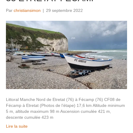
Par
christiansimon
|
29 septembre 2022
Littoral Manche Nord de Etretat (76) à Fécamp (76) CF08 de
Fécamp à Etretat (Photos de l’étape) 17,6 km Altitude minimum
5 m, altitude maximum 98 m Ascension cumulée 421 m,
descente cumulée 423 m
Lire la suite