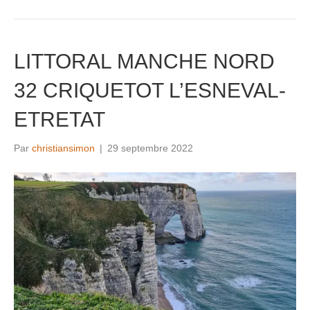
LITTORAL MANCHE NORD
32 CRIQUETOT L’ESNEVAL-
ETRETAT
Par
christiansimon
|
29 septembre 2022