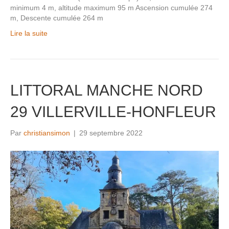
minimum 4 m, altitude maximum 95 m Ascension cumulée 274
m, Descente cumulée 264 m
Lire la suite
LITTORAL MANCHE NORD
29 VILLERVILLE-HONFLEUR
Par
christiansimon
|
29 septembre 2022