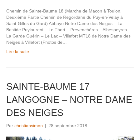
Chemin de Sainte-Baume 18 (Marche de Macon à Toulon,
Deuxième Partie Chemin de Regordane du Puy-en-Velay à
Saint-Gilles du Gard) Abbaye Notre Dame des Neiges – La
Bastide Puylaurent – Le Thort – Prevenchères – Albespeyres –
La Garde Guérin – Le Lac – Villefort MT18 de Notre Dame des
Neiges à Villefort (Photos de…
Lire la suite
SAINTE-BAUME 17
LANGOGNE – NOTRE DAME
DES NEIGES
Par
christiansimon
|
28 septembre 2018