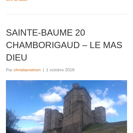
SAINTE-BAUME 20
CHAMBORIGAUD – LE MAS
DIEU
Par
christiansimon
|
1 octobre 2018