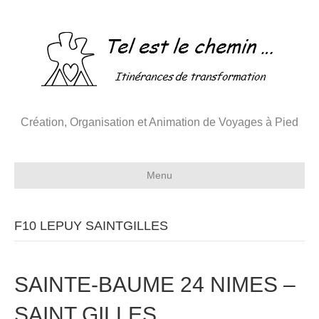
Création, Organisation et Animation de Voyages à Pied
Menu
F10 LEPUY SAINTGILLES
SAINTE-BAUME 24 NIMES –
SAINT GILLES