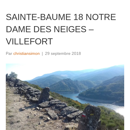
SAINTE-BAUME 18 NOTRE
DAME DES NEIGES –
VILLEFORT
Par
christiansimon
|
29 septembre 2018