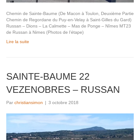
Chemin de Sainte-Baume (De Macon à Toulon, Deuxième Partie
Chemin de Regordane du Puy-en-Velay à Saint-Gilles du Gard)
Russan – Dions – La Calmette – Mas de Ponge – Nîmes MT23
de Russan à Nimes (Photos de l’étape)
Lire la suite
SAINTE-BAUME 22
VEZENOBRES – RUSSAN
Par
christiansimon
|
3 octobre 2018