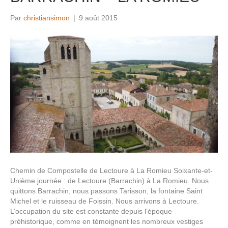
Par
christiansimon
|
9 août 2015
Chemin de Compostelle de Lectoure à La Romieu Soixante-et-
Unième journée : de Lectoure (Barrachin) à La Romieu. Nous
quittons Barrachin, nous passons Tarisson, la fontaine Saint
Michel et le ruisseau de Foissin. Nous arrivons à Lectoure.
L’occupation du site est constante depuis l’époque
préhistorique, comme en témoignent les nombreux vestiges