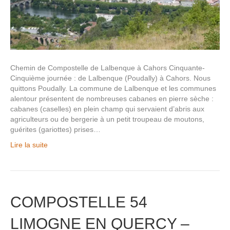
Chemin de Compostelle de Lalbenque à Cahors Cinquante-
Cinquième journée : de Lalbenque (Poudally) à Cahors. Nous
quittons Poudally. La commune de Lalbenque et les communes
alentour présentent de nombreuses cabanes en pierre sèche :
cabanes (caselles) en plein champ qui servaient d’abris aux
agriculteurs ou de bergerie à un petit troupeau de moutons,
guérites (gariottes) prises…
Lire la suite
COMPOSTELLE 54
LIMOGNE EN QUERCY –