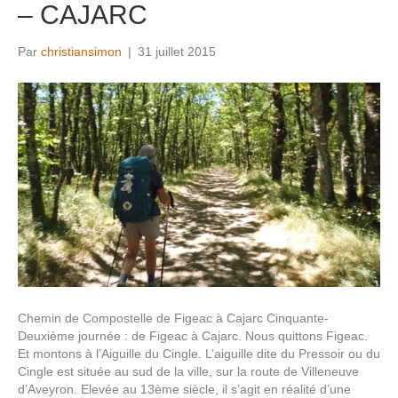
– CAJARC
Par
christiansimon
|
31 juillet 2015
Chemin de Compostelle de Figeac à Cajarc Cinquante-
Deuxième journée : de Figeac à Cajarc. Nous quittons Figeac.
Et montons à l’Aiguille du Cingle. L’aiguille dite du Pressoir ou du
Cingle est située au sud de la ville, sur la route de Villeneuve
d’Aveyron. Elevée au 13ème siècle, il s’agit en réalité d’une