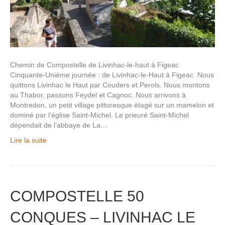
Chemin de Compostelle de Livinhac-le-haut à Figeac
Cinquante-Unième journée : de Livinhac-le-Haut à Figeac. Nous
quittons Livinhac le Haut par Couders et Perols. Nous montons
au Thabor, passons Feydel et Cagnoc. Nous arrivons à
Montredon, un petit village pittoresque étagé sur un mamelon et
dominé par l’église Saint-Michel. Le prieuré Saint-Michel
dépendait de l’abbaye de La…
Lire la suite
COMPOSTELLE 50
CONQUES – LIVINHAC LE