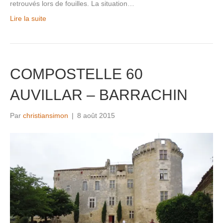
retrouvés lors de fouilles. La situation…
Lire la suite
COMPOSTELLE 60
AUVILLAR – BARRACHIN
Par
christiansimon
|
8 août 2015