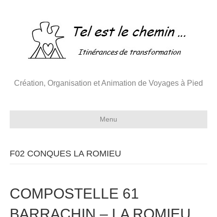
Création, Organisation et Animation de Voyages à Pied
Menu
F02 CONQUES LA ROMIEU
COMPOSTELLE 61
BARRACHIN – LA ROMIEU