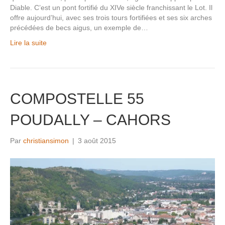
Diable. C’est un pont fortifié du XIVe siècle franchissant le Lot. Il
offre aujourd’hui, avec ses trois tours fortifiées et ses six arches
précédées de becs aigus, un exemple de…
Lire la suite
COMPOSTELLE 55
POUDALLY – CAHORS
Par
christiansimon
|
3 août 2015