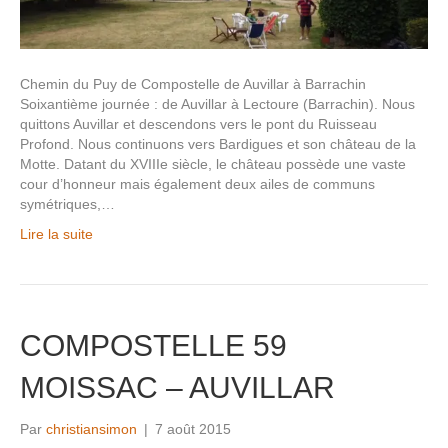
Chemin du Puy de Compostelle de Auvillar à Barrachin
Soixantième journée : de Auvillar à Lectoure (Barrachin). Nous
quittons Auvillar et descendons vers le pont du Ruisseau
Profond. Nous continuons vers Bardigues et son château de la
Motte. Datant du XVIIIe siècle, le château possède une vaste
cour d’honneur mais également deux ailes de communs
symétriques,…
Lire la suite
COMPOSTELLE 59
MOISSAC – AUVILLAR
Par
christiansimon
|
7 août 2015