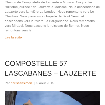
Chemin de Compostelle de Lauzerte à Moissac Cinquante-
Huitième journée : de Lauzerte à Moissac. Nous descendons de
Lauzerte vers la rivière La Landou. Nous remontons vers Le
Chartron. Nous passons a chapelle de Saint Servin et
descendons vers la rivière La Barguelonne. Nous remontons
vers Mirabel. Nous passons le ruisseau de Bonnet. Nous
remontons vers le…
Lire la suite
COMPOSTELLE 57
LASCABANES – LAUZERTE
Par
christiansimon
|
5 août 2015