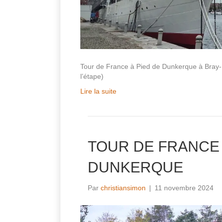
Tour de France à Pied de Dunkerque à Bra
l’étape)
Lire la suite
TOUR DE FRANCE
DUNKERQUE
Par
christiansimon
|
11 novembre 2024