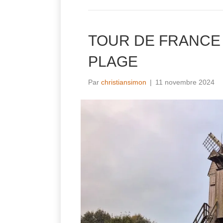
TOUR DE FRANCE 
PLAGE
Par
christiansimon
|
11 novembre 2024