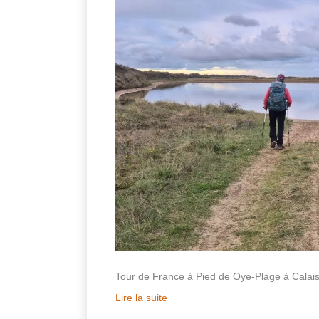
Tour de France à Pied de Oye-Plage à Calai
Lire la suite