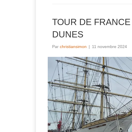
TOUR DE FRANCE
DUNES
Par
christiansimon
|
11 novembre 2024