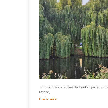
Tour de France à Pied de Dunkerque à Loo
l’étape)
Lire la suite