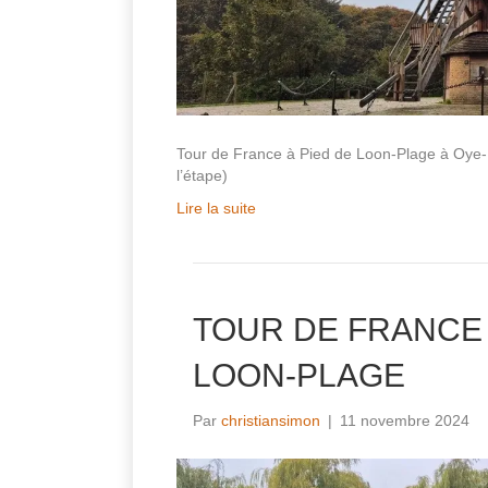
Tour de France à Pied de Loon-Plage à Oye
l’étape)
Lire la suite
TOUR DE FRANCE
LOON-PLAGE
Par
christiansimon
|
11 novembre 2024