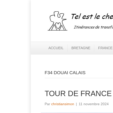
ACCUEIL
BRETAGNE
FRANCE
F34 DOUAI CALAIS
TOUR DE FRANCE 
Par
christiansimon
|
11 novembre 2024