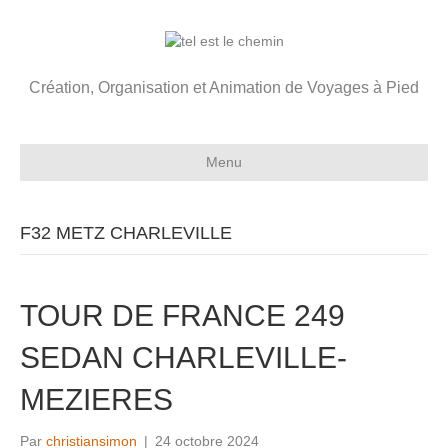
Création, Organisation et Animation de Voyages à Pied
Menu
F32 METZ CHARLEVILLE
TOUR DE FRANCE 249
SEDAN CHARLEVILLE-
MEZIERES
Par
christiansimon
|
24 octobre 2024