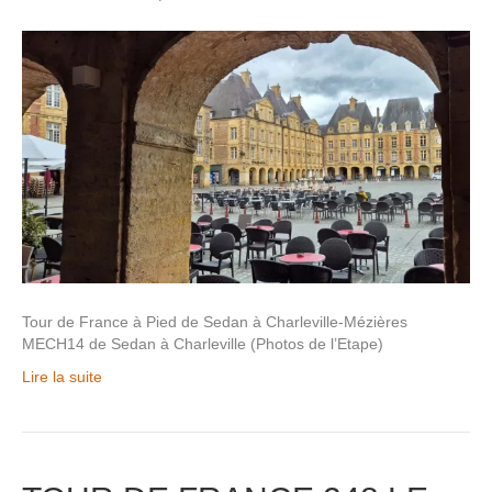
Tour de France à Pied de Sedan à Charleville-Mézières
MECH14 de Sedan à Charleville (Photos de l’Etape)
Lire la suite