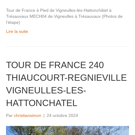
Tour de France à Pied de Vigneulles-lès-Hattonchâtel à
Trésauvaux MECH04 de Vigneulles à Trésauvaux (Photos de
l’étape)
Lire la suite
TOUR DE FRANCE 240
THIAUCOURT-REGNIEVILLE
VIGNEULLES-LES-
HATTONCHATEL
Par
christiansimon
|
24 octobre 2024