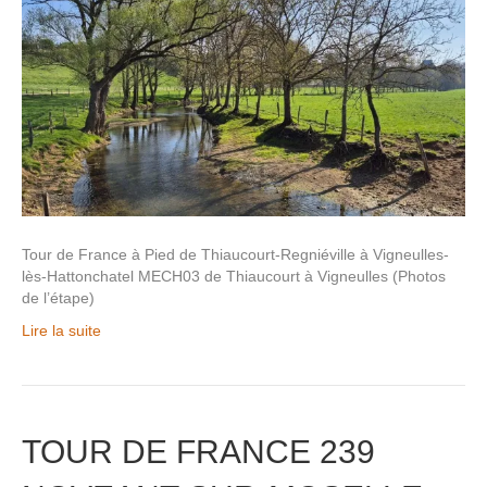
Tour de France à Pied de Thiaucourt-Regniéville à Vigneulles-
lès-Hattonchatel MECH03 de Thiaucourt à Vigneulles (Photos
de l’étape)
Lire la suite
TOUR DE FRANCE 239