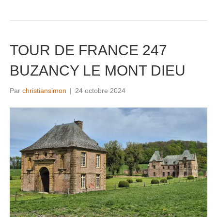
TOUR DE FRANCE 247
BUZANCY LE MONT DIEU
Par
christiansimon
|
24 octobre 2024