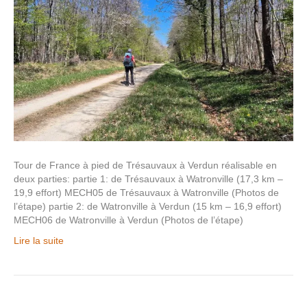
Tour de France à pied de Trésauvaux à Verdun réalisable en
deux parties: partie 1: de Trésauvaux à Watronville (17,3 km –
19,9 effort) MECH05 de Trésauvaux à Watronville (Photos de
l’étape) partie 2: de Watronville à Verdun (15 km – 16,9 effort)
MECH06 de Watronville à Verdun (Photos de l’étape)
Lire la suite