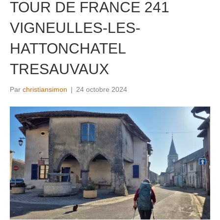
TOUR DE FRANCE 241
VIGNEULLES-LES-
HATTONCHATEL
TRESAUVAUX
Par
christiansimon
|
24 octobre 2024