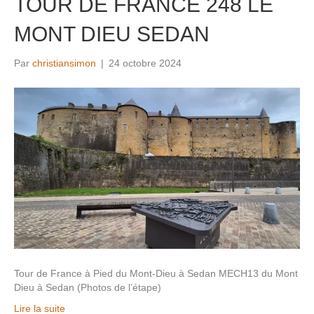
TOUR DE FRANCE 248 LE
MONT DIEU SEDAN
Par
christiansimon
|
24 octobre 2024
Tour de France à Pied du Mont-Dieu à Sedan MECH13 du Mont
Dieu à Sedan (Photos de l’étape)
Lire la suite