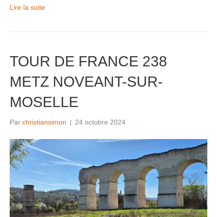
Lire la suite
TOUR DE FRANCE 238
METZ NOVEANT-SUR-
MOSELLE
Par
christiansimon
|
24 octobre 2024