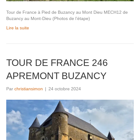
Tour de France à Pied de Buzancy au Mont Dieu MECH12 de
Buzancy au Mont-Dieu (Photos de l’étape)
Lire la suite
TOUR DE FRANCE 246
APREMONT BUZANCY
Par
christiansimon
|
24 octobre 2024