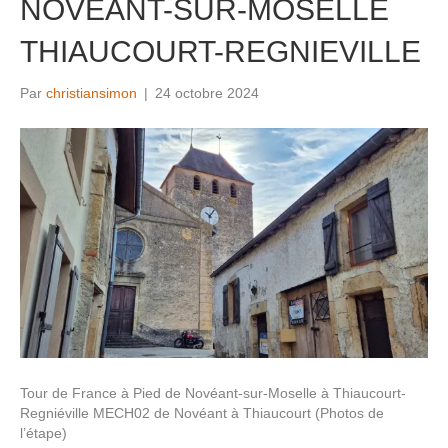
NOVEANT-SUR-MOSELLE
THIAUCOURT-REGNIEVILLE
Par
christiansimon
|
24 octobre 2024
Tour de France à Pied de Novéant-sur-Moselle à Thiaucourt-
Regniéville MECH02 de Novéant à Thiaucourt (Photos de
l’étape)