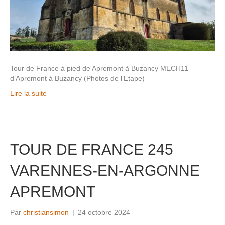
Tour de France à pied de Apremont à Buzancy MECH11
d’Apremont à Buzancy (Photos de l’Etape)
Lire la suite
TOUR DE FRANCE 245
VARENNES-EN-ARGONNE
APREMONT
Par
christiansimon
|
24 octobre 2024