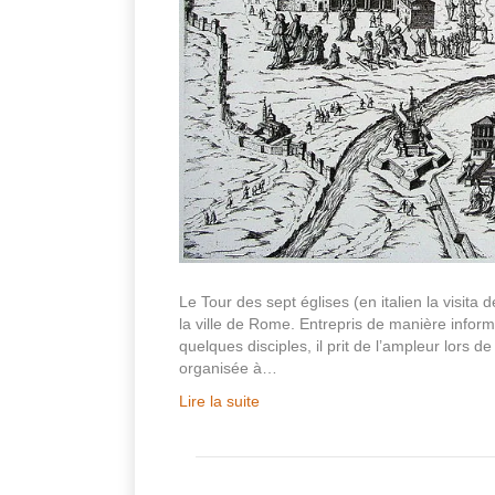
Le Tour des sept églises (en italien la visita 
la ville de Rome. Entrepris de manière inform
quelques disciples, il prit de l’ampleur lors d
organisée à…
Lire la suite