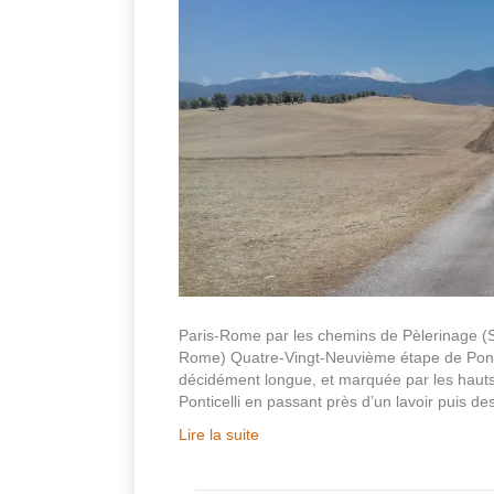
Paris-Rome par les chemins de Pèlerinage (S
Rome) Quatre-Vingt-Neuvième étape de Pontic
décidément longue, et marquée par les hauts 
Ponticelli en passant près d’un lavoir puis 
Lire la suite