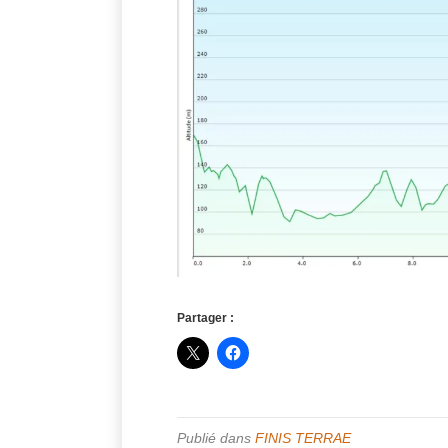
Partager :
Publié dans
FINIS TERRAE