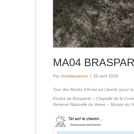
MA04 BRASPAR
Par
christiansimon
|
20 avril 2018
Tour des Monts d’Arrée en Liberté (pour l
Enclos de Brasparts – Chapelle de la Croi
Reserve Naturelle du Venec – Musée du Y