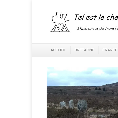
ACCUEIL
BRETAGNE
FRANCE