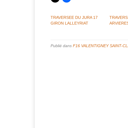
TRAVERSEE DU JURA 17
TRAVERS
GIRON LALLEYRIAT
ARVIERE
Publié dans
F16 VALENTIGNEY SAINT-C