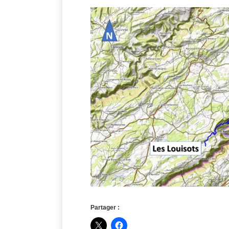
Partager :