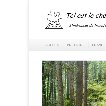
ACCUEIL
BRETAGNE
FRANCE