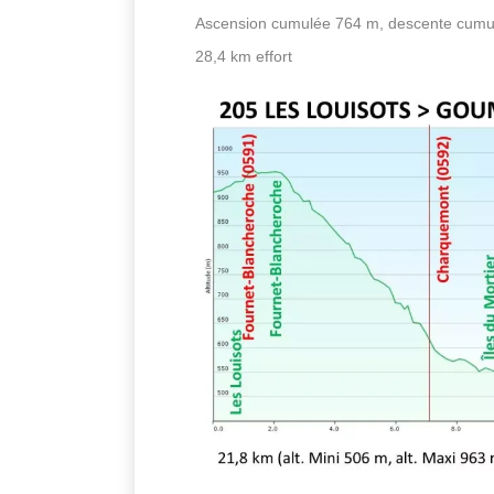
Ascension cumulée 764 m, descente cumu
28,4 km effort