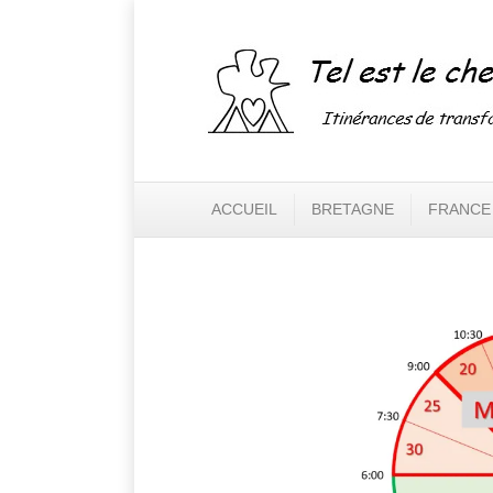
ACCUEIL
BRETAGNE
FRANCE