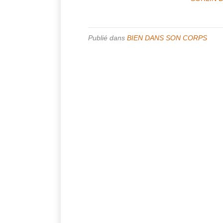
Publié dans
BIEN DANS SON CORPS