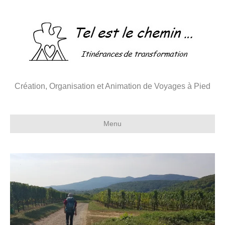
Création, Organisation et Animation de Voyages à Pied
Menu