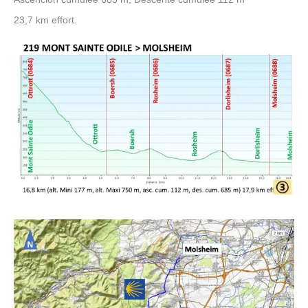
23,7 km effort.