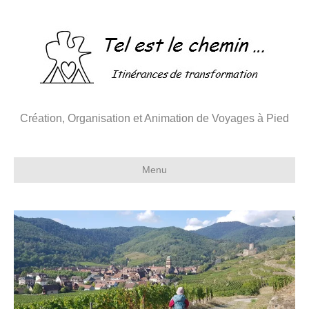
Création, Organisation et Animation de Voyages à Pied
Menu