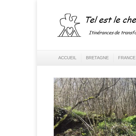
ACCUEIL
BRETAGNE
FRANCE