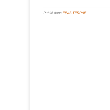
Publié dans
FINIS TERRAE