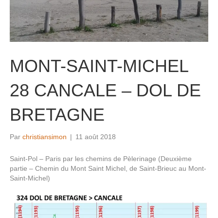
MONT-SAINT-MICHEL
28 CANCALE – DOL DE
BRETAGNE
Par
christiansimon
|
11 août 2018
Saint-Pol – Paris par les chemins de Pèlerinage (Deuxième
partie – Chemin du Mont Saint Michel, de Saint-Brieuc au Mont-
Saint-Michel)