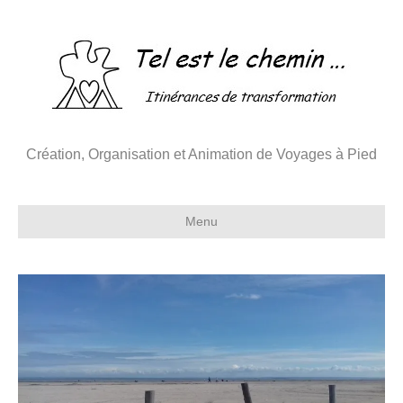
Création, Organisation et Animation de Voyages à Pied
Menu