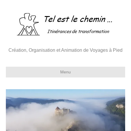
Création, Organisation et Animation de Voyages à Pied
Menu