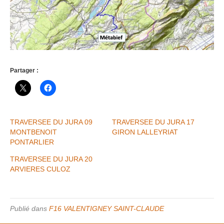
Partager :
TRAVERSEE DU JURA 09
TRAVERSEE DU JURA 17
MONTBENOIT
GIRON LALLEYRIAT
PONTARLIER
TRAVERSEE DU JURA 20
ARVIERES CULOZ
Publié dans
F16 VALENTIGNEY SAINT-CLAUDE