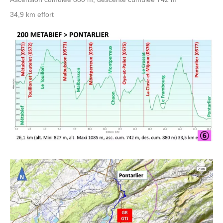
34,9 km effort