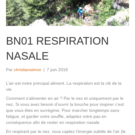
BN01 RESPIRATION
NASALE
Par
christiansimon
|
7 juin 2018
L’air est notre principal aliment. La respiration est la clé de la
vie.
Comment s’alimenter en air ? Par le nez et uniquement par le
nez. Si vous avez besoin d’ouvrir la bouche pour inspirer c’est
que vous êtes en surrégime. Pour marcher longtemps sans
fatigue, et garder votre souffle, adaptez votre pas en
conséquence afin de rester en respiration nasale.
En respirant par le nez, vous captez l’énergie subtile de l’air (le