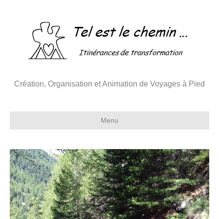
Création, Organisation et Animation de Voyages à Pied
Menu