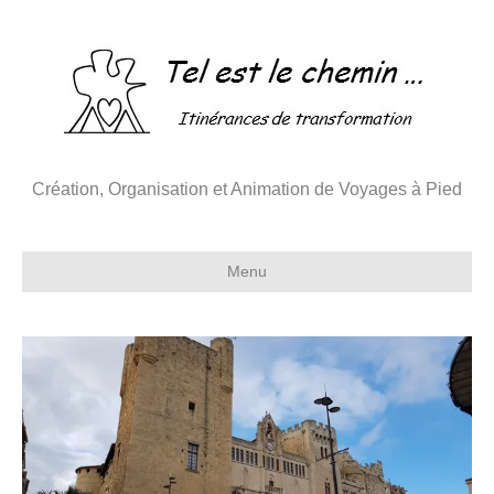
Création, Organisation et Animation de Voyages à Pied
Menu