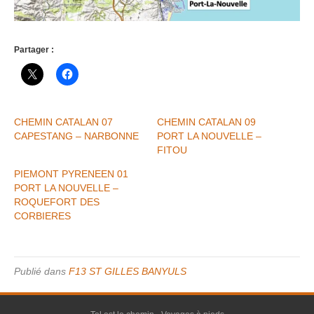
Partager :
CHEMIN CATALAN 07
CHEMIN CATALAN 09
CAPESTANG – NARBONNE
PORT LA NOUVELLE –
FITOU
PIEMONT PYRENEEN 01
PORT LA NOUVELLE –
ROQUEFORT DES
CORBIERES
Publié dans
F13 ST GILLES BANYULS