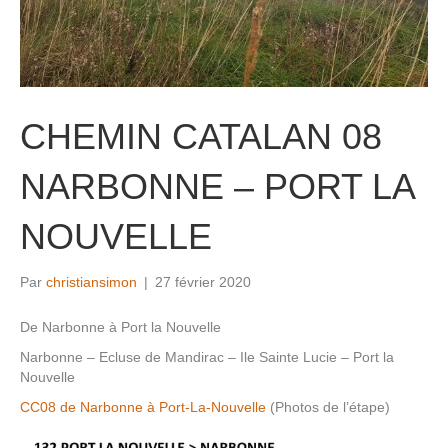
CHEMIN CATALAN 08
NARBONNE – PORT LA
NOUVELLE
Par
christiansimon
|
27 février 2020
De Narbonne à Port la Nouvelle
Narbonne – Ecluse de Mandirac – Ile Sainte Lucie – Port la
Nouvelle
CC08 de Narbonne à Port-La-Nouvelle
(Photos de l’étape)