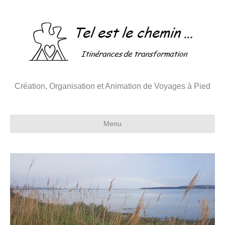
Création, Organisation et Animation de Voyages à Pied
Menu