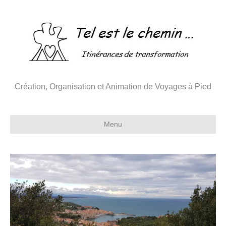
Création, Organisation et Animation de Voyages à Pied
Menu