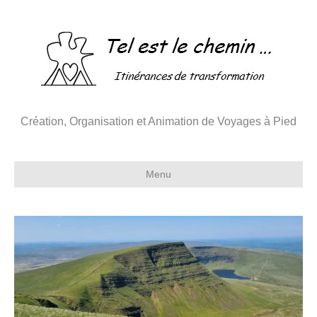
Création, Organisation et Animation de Voyages à Pied
Menu