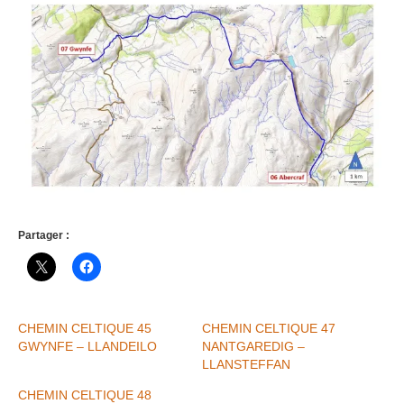
Partager :
CHEMIN CELTIQUE 45
CHEMIN CELTIQUE 47
GWYNFE – LLANDEILO
NANTGAREDIG –
LLANSTEFFAN
CHEMIN CELTIQUE 48