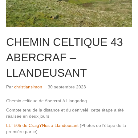
CHEMIN CELTIQUE 43
ABERCRAF –
LLANDEUSANT
Par
christiansimon
|
30 septembre 2023
Chemin celtique de Abercraf à Llangadog
Compte tenu de la distance et du dénivelé, cette étape a été
réalisée en deux jours
LLTE05 de CraigYNos à Llandeusant
(Photos de l’étape de la
première partie)