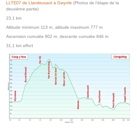
LLTE07 de Llandeusant à Gwynfe
(Photos de l’étape de la
deuxième partie)
23,1 km
Altitude minimum 113 m, altitude maximum 777 m
Ascension cumulée 802 m, descente cumulée 846 m
31,1 km effort