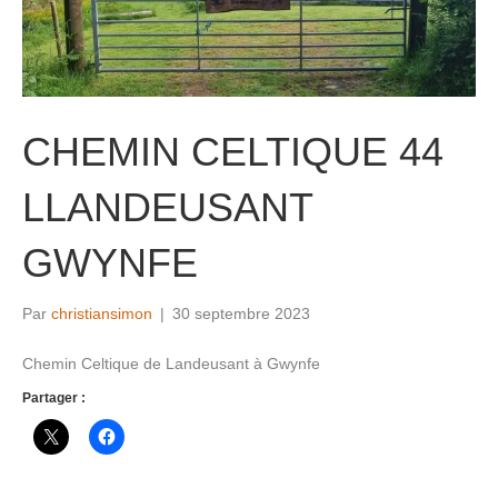
CHEMIN CELTIQUE 44
LLANDEUSANT
GWYNFE
Par
christiansimon
|
30 septembre 2023
Chemin Celtique de Landeusant à Gwynfe
Partager :