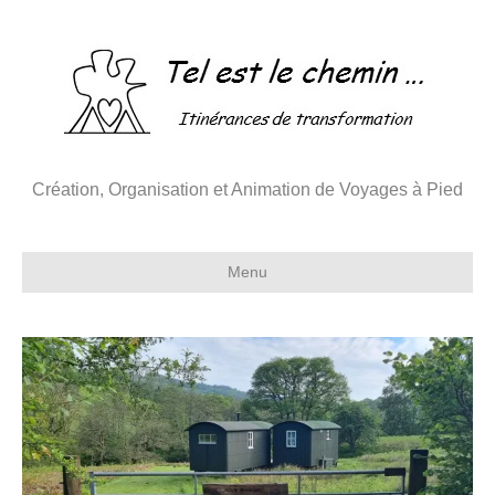
Création, Organisation et Animation de Voyages à Pied
Menu