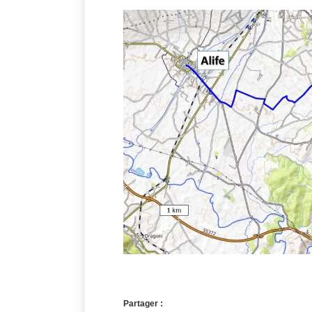
Partager :