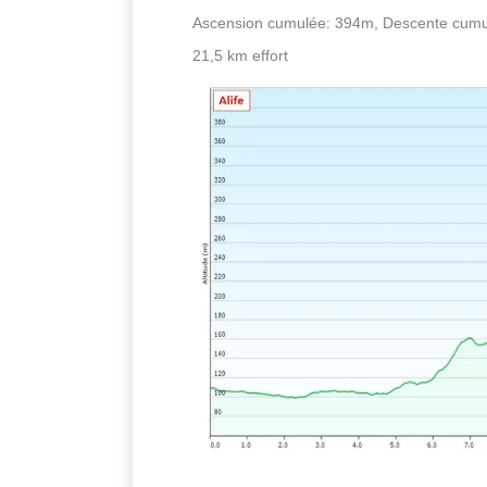
Ascension cumulée: 394m, Descente cumu
21,5 km effort