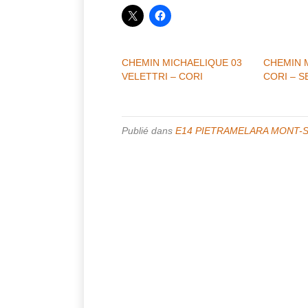
CHEMIN MICHAELIQUE 03
CHEMIN 
VELETTRI – CORI
CORI – 
Publié dans
E14 PIETRAMELARA MONT-