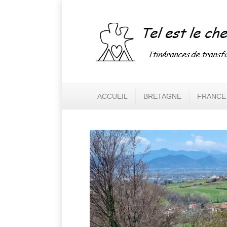
ACCUEIL
BRETAGNE
FRANCE