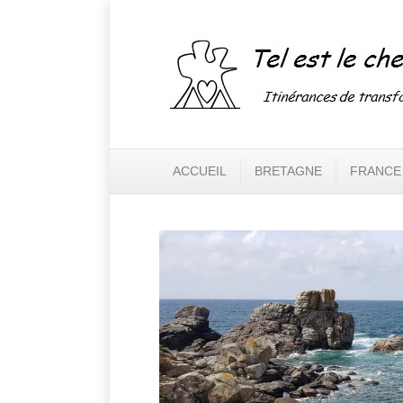
ACCUEIL
BRETAGNE
FRANCE