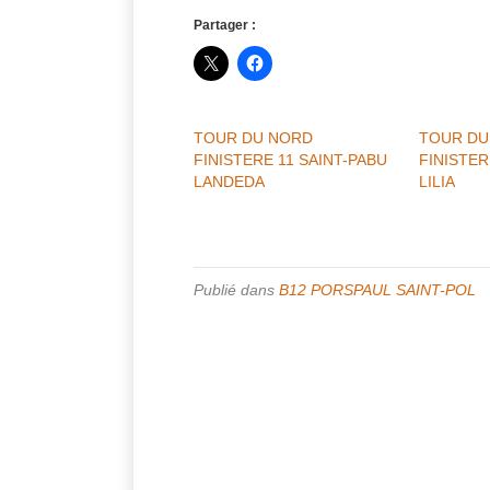
Partager :
TOUR DU NORD
TOUR DU
FINISTERE 11 SAINT-PABU
FINISTER
LANDEDA
LILIA
Publié dans
B12 PORSPAUL SAINT-POL