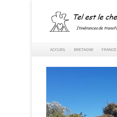
ACCUEIL
BRETAGNE
FRANCE