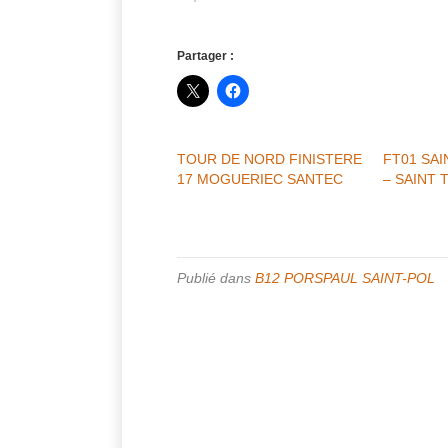
Partager :
TOUR DE NORD FINISTERE
FT01 SAI
17 MOGUERIEC SANTEC
– SAINT
Publié dans
B12 PORSPAUL SAINT-POL