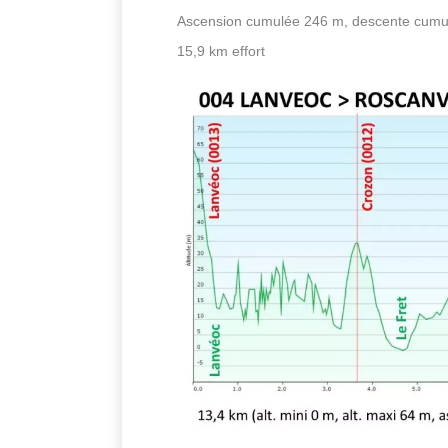
Ascension cumulée 246 m, descente cumu
15,9 km effort