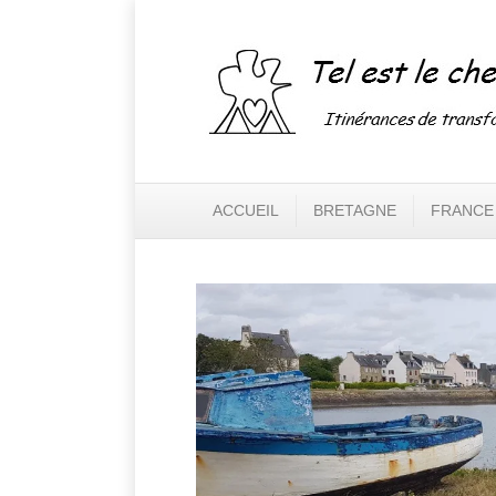
ACCUEIL
BRETAGNE
FRANCE