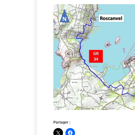
Partager :