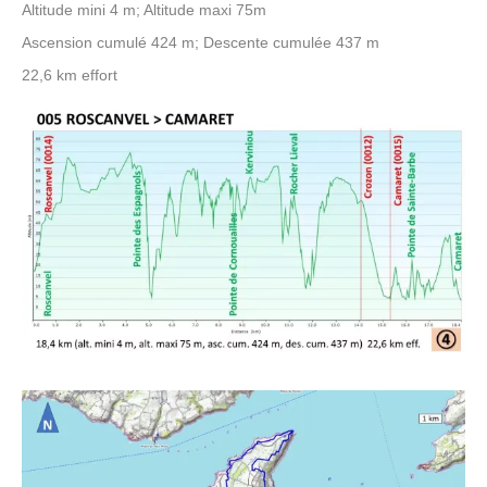
Altitude mini 4 m; Altitude maxi 75m
Ascension cumulé 424 m; Descente cumulée 437 m
22,6 km effort