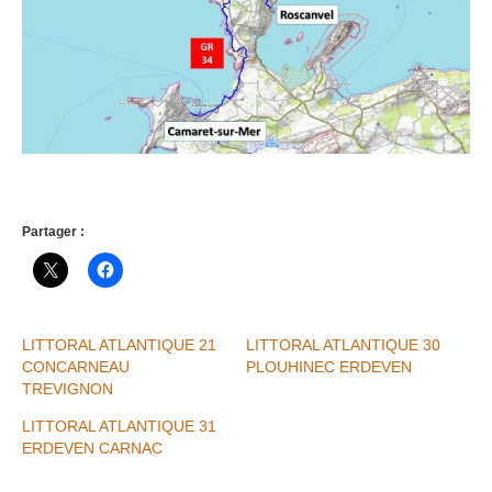
Partager :
LITTORAL ATLANTIQUE 21
LITTORAL ATLANTIQUE 30
CONCARNEAU
PLOUHINEC ERDEVEN
TREVIGNON
LITTORAL ATLANTIQUE 31
ERDEVEN CARNAC