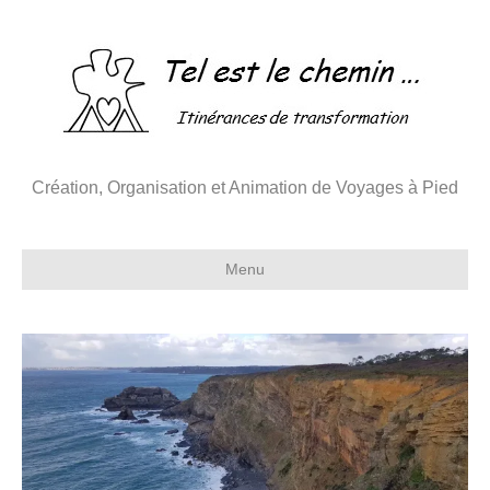
Création, Organisation et Animation de Voyages à Pied
Menu