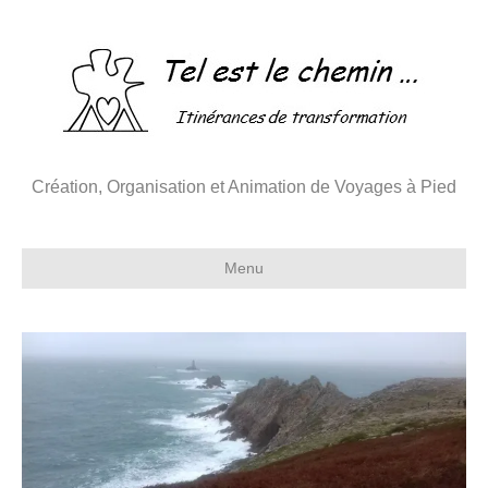
Création, Organisation et Animation de Voyages à Pied
Menu