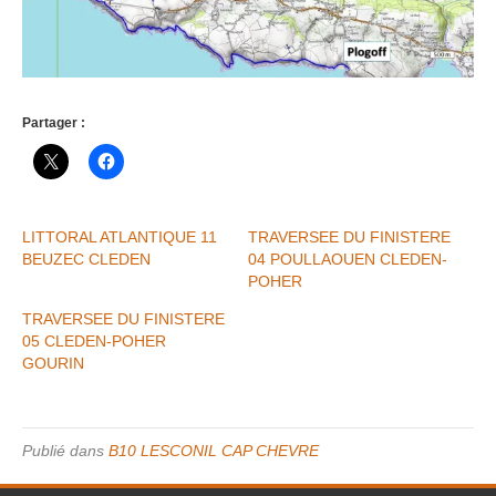
Partager :
LITTORAL ATLANTIQUE 11
TRAVERSEE DU FINISTERE
BEUZEC CLEDEN
04 POULLAOUEN CLEDEN-
POHER
TRAVERSEE DU FINISTERE
05 CLEDEN-POHER
GOURIN
Publié dans
B10 LESCONIL CAP CHEVRE