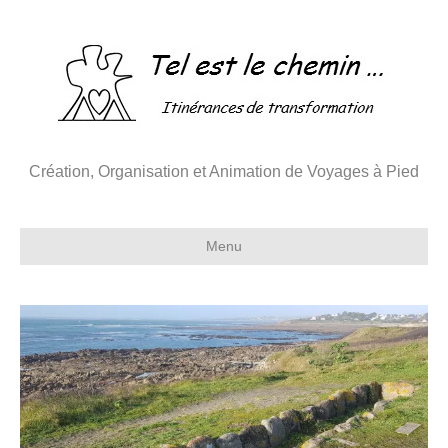
Création, Organisation et Animation de Voyages à Pied
Menu