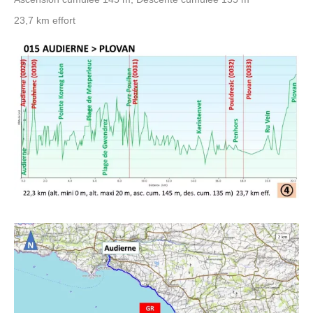
23,7 km effort