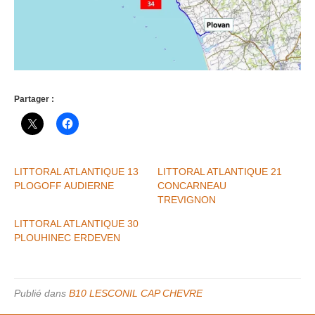
Partager :
LITTORAL ATLANTIQUE 13
LITTORAL ATLANTIQUE 21
PLOGOFF AUDIERNE
CONCARNEAU
TREVIGNON
LITTORAL ATLANTIQUE 30
PLOUHINEC ERDEVEN
Publié dans
B10 LESCONIL CAP CHEVRE