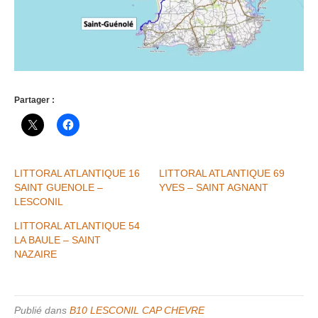
Partager :
LITTORAL ATLANTIQUE 16
LITTORAL ATLANTIQUE 69
SAINT GUENOLE –
YVES – SAINT AGNANT
LESCONIL
LITTORAL ATLANTIQUE 54
LA BAULE – SAINT
NAZAIRE
Publié dans
B10 LESCONIL CAP CHEVRE