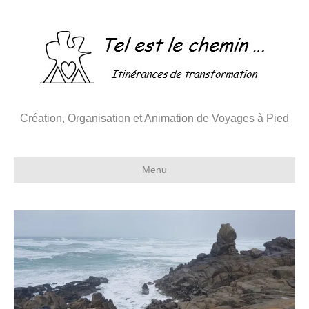
Création, Organisation et Animation de Voyages à Pied
Menu