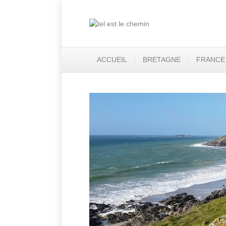
ACCUEIL
BRETAGNE
FRANCE