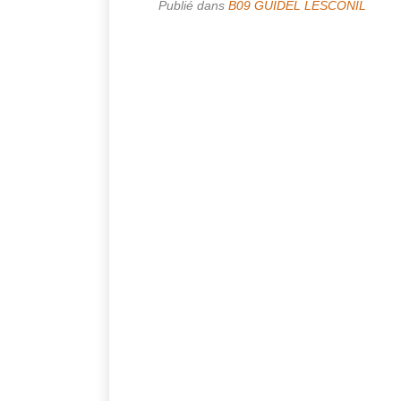
Publié dans
B09 GUIDEL LESCONIL