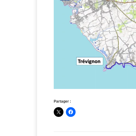
Partager :