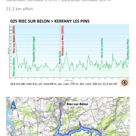
21,3 km effort