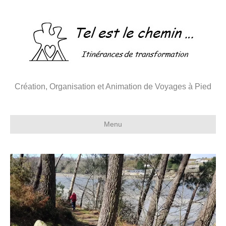
Création, Organisation et Animation de Voyages à Pied
Menu