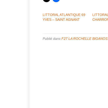
LITTORAL ATLANTIQUE 69
LITTORAL
YVES – SAINT AGNANT
CHARRON
Publié dans
F27 LA ROCHELLE BIGANOS