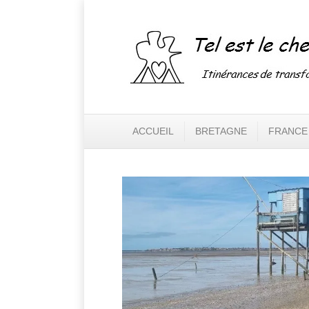
ACCUEIL
BRETAGNE
FRANCE