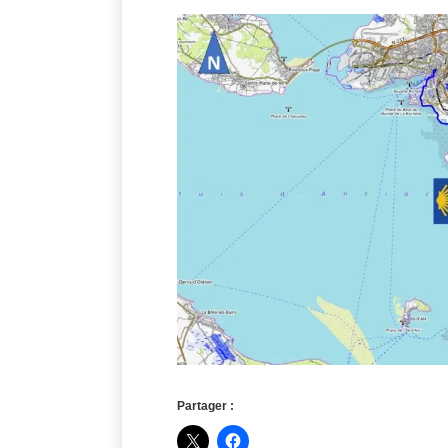
Partager :