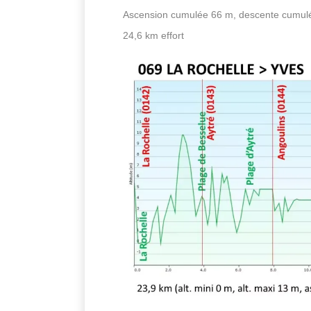
Ascension cumulée 66 m, descente cumul
24,6 km effort