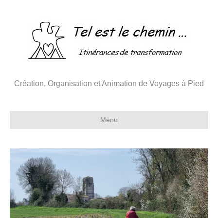
Création, Organisation et Animation de Voyages à Pied
Menu