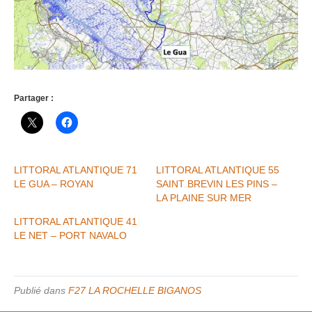
Partager :
LITTORAL ATLANTIQUE 71
LITTORAL ATLANTIQUE 55
LE GUA – ROYAN
SAINT BREVIN LES PINS –
LA PLAINE SUR MER
LITTORAL ATLANTIQUE 41
LE NET – PORT NAVALO
Publié dans
F27 LA ROCHELLE BIGANOS