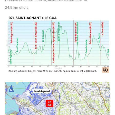
24,8 km effort