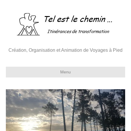
Création, Organisation et Animation de Voyages à Pied
Menu