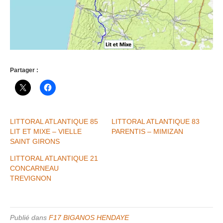
Partager :
LITTORAL ATLANTIQUE 85
LITTORAL ATLANTIQUE 83
LIT ET MIXE – VIELLE
PARENTIS – MIMIZAN
SAINT GIRONS
LITTORAL ATLANTIQUE 21
CONCARNEAU
TREVIGNON
Publié dans
F17 BIGANOS HENDAYE