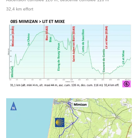
32,4 km effort