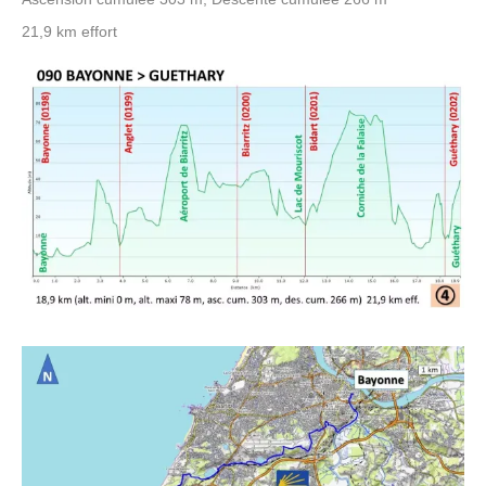
21,9 km effort