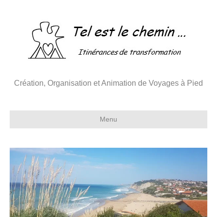
Création, Organisation et Animation de Voyages à Pied
Menu