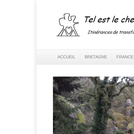
ACCUEIL
BRETAGNE
FRANCE