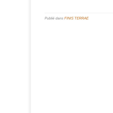
Publié dans
FINIS TERRAE