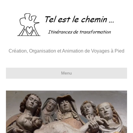
Création, Organisation et Animation de Voyages à Pied
Menu