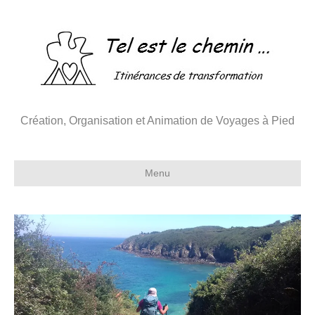
Création, Organisation et Animation de Voyages à Pied
Menu