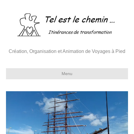
Création, Organisation et Animation de Voyages à Pied
Menu