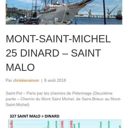
MONT-SAINT-MICHEL
25 DINARD – SAINT
MALO
Par
christiansimon
|
8 août 2018
Saint-Pol – Paris par les chemins de Pèlerinage (Deuxième
partie – Chemin du Mont Saint Michel, de Saint-Brieuc au Mont-
Saint-Michel)