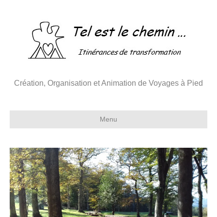
Création, Organisation et Animation de Voyages à Pied
Menu