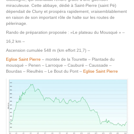
miraculeuse. Cette abbaye, dédié à Saint-Pierre (saint Pé)
dépendait de Cluny et prospéra rapidement, vraisemblablement
en raison de son important rôle de halte sur les routes de
pèlerinage.
Rando de préparation proposée : »Le plateau du Mousqué » –
16,2 km –
Ascension cumulée 548 m (km effort 21,7) –
Eglise Saint Pierre
– montée de la Tourette – Plantade du
mousqué – Penen – Larroque – Cauburé – Caussade –
Bourdas – Rieulhès – Le Bout du Pont –
Eglise Saint Pierre