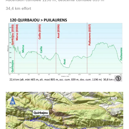
34,4 km effort