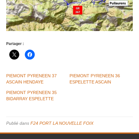
Partager :
PIEMONT PYRENEEN 37
PIEMONT PYRENEEN 36
ASCAIN HENDAYE
ESPELETTE ASCAIN
PIEMONT PYRENEEN 35
BIDARRAY ESPELETTE
Publié dans
F24 PORT LA NOUVELLE FOIX