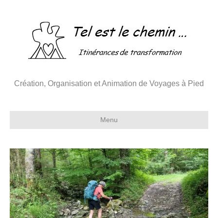
Création, Organisation et Animation de Voyages à Pied
Menu