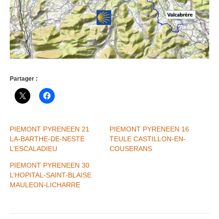
Partager :
PIEMONT PYRENEEN 21
PIEMONT PYRENEEN 16
LA-BARTHE-DE-NESTE
TEULE CASTILLON-EN-
L’ESCALADIEU
COUSERANS
PIEMONT PYRENEEN 30
L’HOPITAL-SAINT-BLAISE
MAULEON-LICHARRE