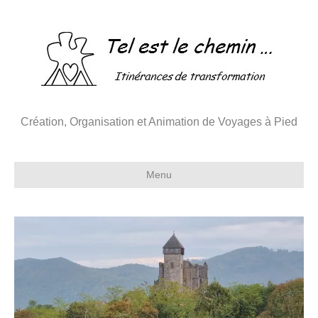
Création, Organisation et Animation de Voyages à Pied
Menu