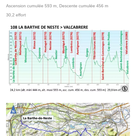
Ascension cumulée 593 m, Descente cumulée 456 m
30,2 effort