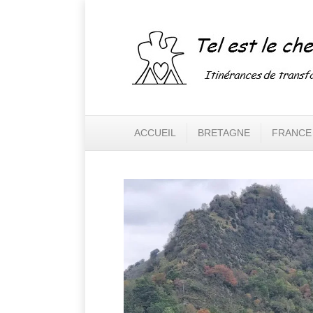
ACCUEIL
BRETAGNE
FRANCE