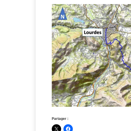
Partager :