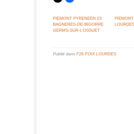
PIEMONT PYRENEEN 23
PIEMONT
BAGNERES-DE-BIGORRE
LOURDES
GERMS-SUR-L’OSSUET
Publié dans
F26 FOIX LOURDES