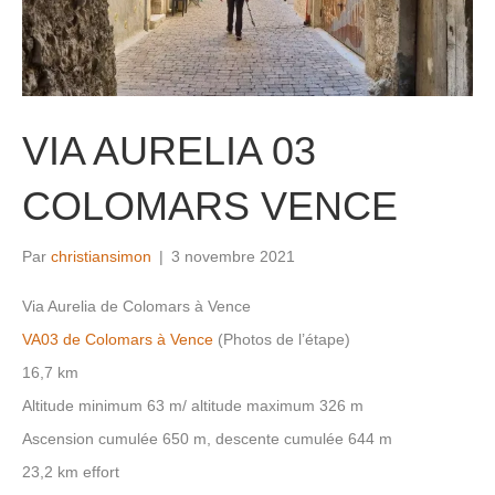
VIA AURELIA 03
COLOMARS VENCE
Par
christiansimon
|
3 novembre 2021
Via Aurelia de Colomars à Vence
VA03 de Colomars à Vence
(Photos de l’étape)
16,7 km
Altitude minimum 63 m/ altitude maximum 326 m
Ascension cumulée 650 m, descente cumulée 644 m
23,2 km effort