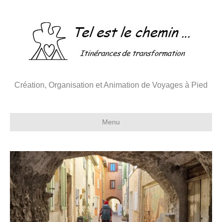
Création, Organisation et Animation de Voyages à Pied
Menu