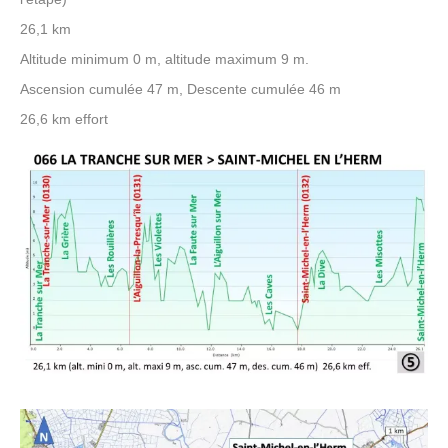
26,1 km
Altitude minimum 0 m, altitude maximum 9 m.
Ascension cumulée 47 m, Descente cumulée 46 m
26,6 km effort