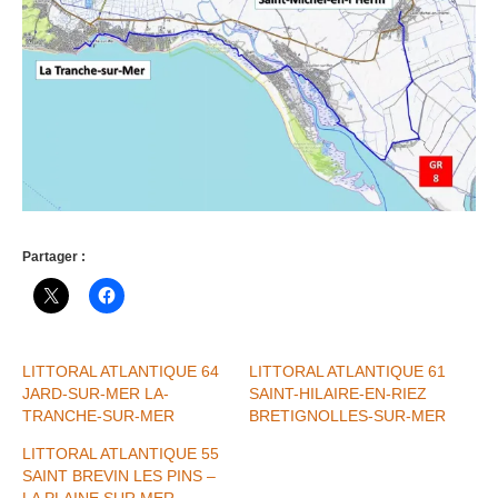
Partager :
LITTORAL ATLANTIQUE 64
LITTORAL ATLANTIQUE 61
JARD-SUR-MER LA-
SAINT-HILAIRE-EN-RIEZ
TRANCHE-SUR-MER
BRETIGNOLLES-SUR-MER
LITTORAL ATLANTIQUE 55
SAINT BREVIN LES PINS –