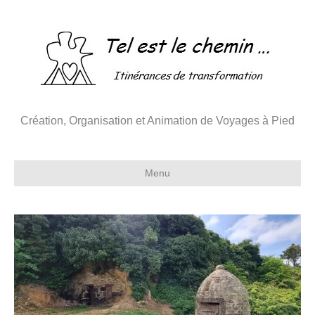
Création, Organisation et Animation de Voyages à Pied
Menu